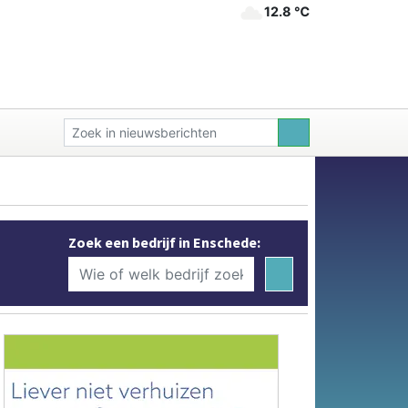
12.8 ℃
Zoek een bedrijf in Enschede: