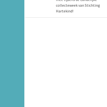
collecteweek van Stichting
Hartekind!