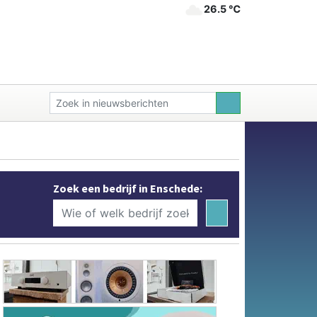
26.5 ℃
Zoek een bedrijf in Enschede: