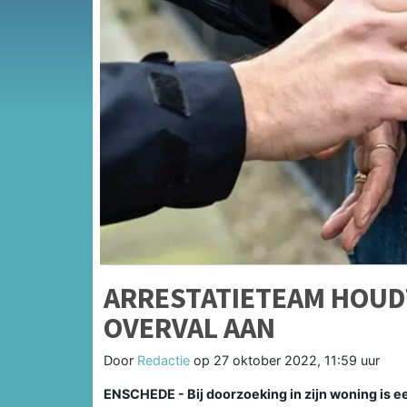
ARRESTATIETEAM HOUD
OVERVAL AAN
Door
Redactie
op
27 oktober 2022, 11:59 uur
ENSCHEDE - Bij doorzoeking in zijn woning is 