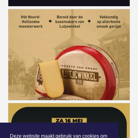
Deze website maakt gebruik van cookies om