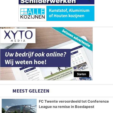
MEEST GELEZEN
FC Twente veroordeeld tot Conference
League na remise in Boedapest