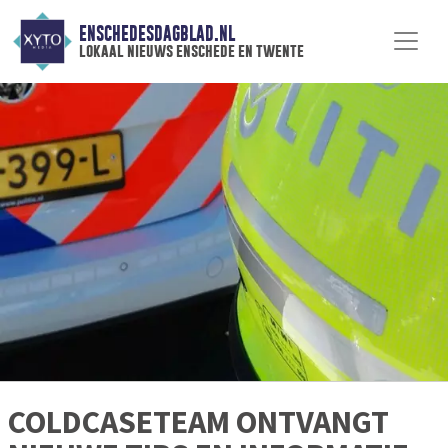
ENSCHEDESDAGBLAD.NL
lokaal nieuws enschede en twente
COLDCASETEAM ONTVANGT