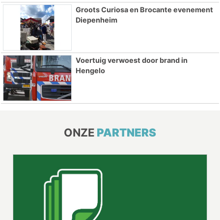
Groots Curiosa en Brocante evenement
Diepenheim
Voertuig verwoest door brand in
Hengelo
ONZE
PARTNERS