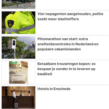
Vier nepagenten aangehouden, politie
zoekt meer slachtoffers
Flitsmarathon van start: extra
snelheidscontroles in Nederland en
populaire vakantielanden
Betaalbare trouwringen kopen: zo
bespaar je zonder in te leveren op
kwaliteit
Hotels in Enschede