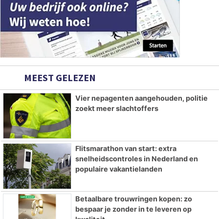
MEEST GELEZEN
Vier nepagenten aangehouden, politie
zoekt meer slachtoffers
Flitsmarathon van start: extra
snelheidscontroles in Nederland en
populaire vakantielanden
Betaalbare trouwringen kopen: zo
bespaar je zonder in te leveren op