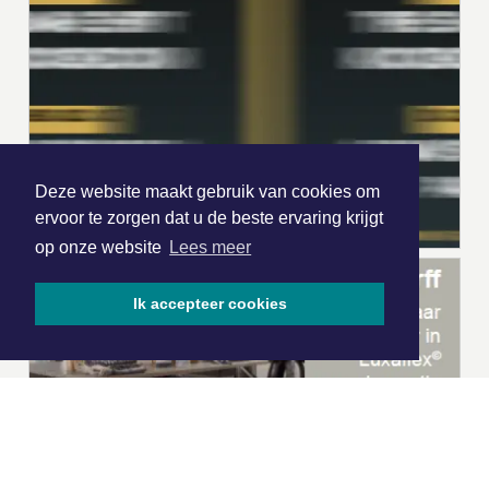
Deze website maakt gebruik van cookies om
ervoor te zorgen dat u de beste ervaring krijgt
op onze website
Lees meer
Ik accepteer cookies