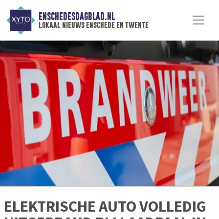
ENSCHEDESDAGBLAD.NL
lokaal nieuws enschede en twente
ELEKTRISCHE AUTO VOLLEDIG