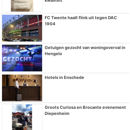
kwaliteit
FC Twente haalt flink uit tegen DAC
1904
Getuigen gezocht van woningoverval in
Hengelo
Hotels in Enschede
Groots Curiosa en Brocante evenement
Diepenheim