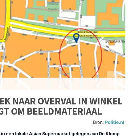
EK NAAR OVERVAL IN WINKEL
GT OM BEELDMATERIAAL
Bron:
Politie.nl
in een lokale Asian Supermarket gelegen aan De Klomp