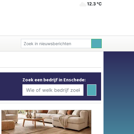
12.3 ℃
Zoek een bedrijf in Enschede: