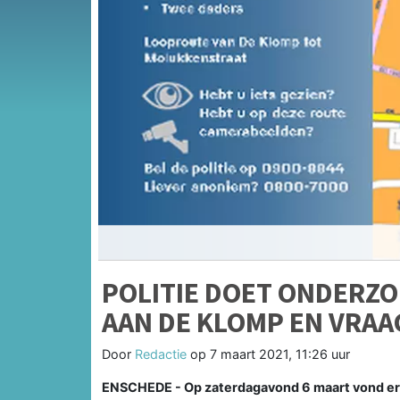
POLITIE DOET ONDERZO
AAN DE KLOMP EN VRAA
Door
Redactie
op
7 maart 2021, 11:26 uur
ENSCHEDE - Op zaterdagavond 6 maart vond er 