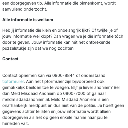
een doorgegeven tip. Alle informatie die binnenkomt, wordt
aanvullend onderzocht.
Alle informatie is welkom
Heb jij informatie die klein en onbelangrijk lijkt? Of twijfel je of
jouw informatie wel klopt? Dan vragen we je die informatie tóch
door te geven. Jouw informatie kan nét het ontbrekende
puzzelstukje zijn dat we nog zochten.
Contact
Contact opnemen kan via 0900-8844 of onderstaand
tipformulier
. Aan het tipformulier zijn bijvoorbeeld ook
gemakkelijk beelden toe te voegen. Blijf je liever anoniem? Bel
dan Meld Misdaad Anoniem op 0800-7000 of ga naar
meldmisdaadanoniem.nl. Meld Misdaad Anoniem is een
onafhankelijk meldpunt en dus niet van de politie. Je hoeft geen
gegevens achter te laten en jouw informatie wordt alleen
doorgegeven als het op geen enkele manier naar jou te
herleiden valt.