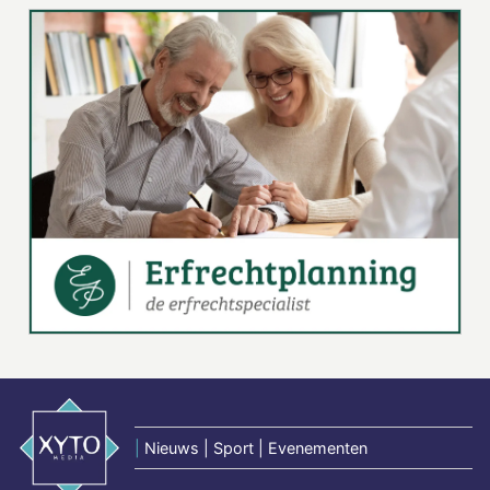
|
Nieuws | Sport | Evenementen