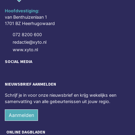
Hoofdvestiging:
van Benthuizenlaan 1
1701 BZ Heerhugowaard
072 8200 600
redactie@xyto.nl
www.xyto.nl
SOCIAL MEDIA
NIEUWSBRIEF AANMELDEN
Schrijf je in voor onze nieuwsbrief en krijg wekelijks een
samenvatting van alle gebeurtenissen uit jouw regio.
Aanmelden
ONLINE DAGBLADEN