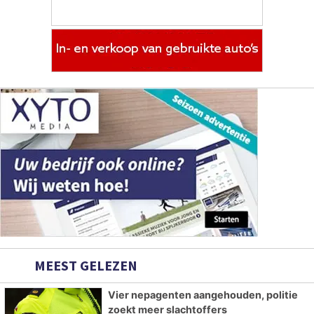
MEEST GELEZEN
Vier nepagenten aangehouden, politie
zoekt meer slachtoffers