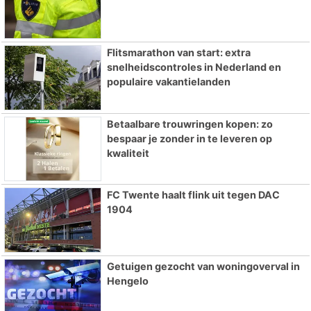
Flitsmarathon van start: extra
snelheidscontroles in Nederland en
populaire vakantielanden
Betaalbare trouwringen kopen: zo
bespaar je zonder in te leveren op
kwaliteit
FC Twente haalt flink uit tegen DAC
1904
Getuigen gezocht van woningoverval in
Hengelo