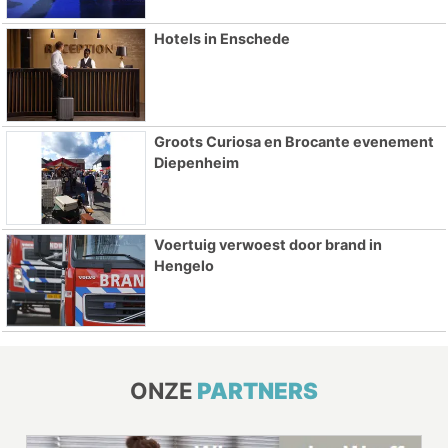
Hotels in Enschede
Groots Curiosa en Brocante evenement
Diepenheim
Voertuig verwoest door brand in
Hengelo
ONZE
PARTNERS