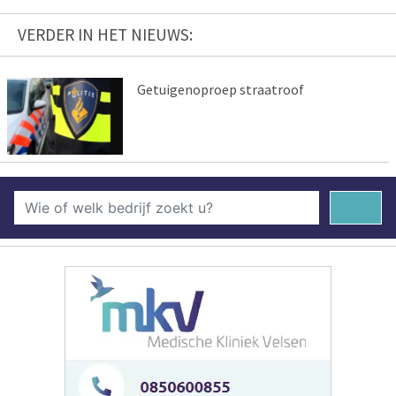
VERDER IN HET NIEUWS:
Getuigenoproep straatroof