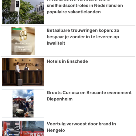
snelheidscontroles in Nederland en
populaire vakantielanden
Betaalbare trouwringen kopen: zo
bespaar je zonder in te leveren op
kwaliteit
Hotels in Enschede
Groots Curiosa en Brocante evenement
Diepenheim
Voertuig verwoest door brand in
Hengelo