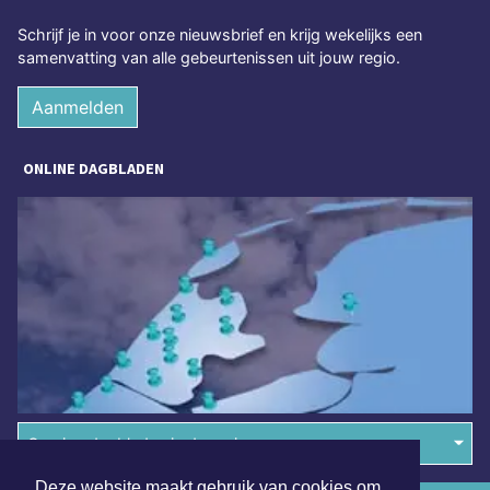
Schrijf je in voor onze nieuwsbrief en krijg wekelijks een
samenvatting van alle gebeurtenissen uit jouw regio.
Aanmelden
ONLINE DAGBLADEN
Overige dagbladen in de regio
Deze website maakt gebruik van cookies om