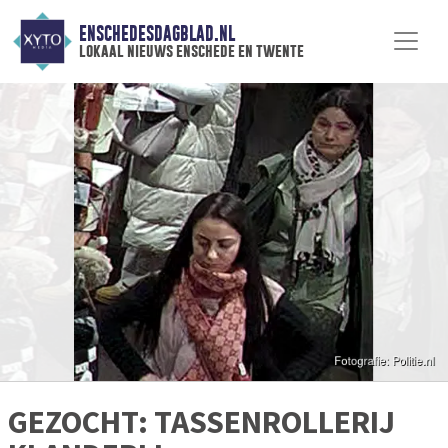
ENSCHEDESDAGBLAD.NL
lokaal nieuws enschede en twente
GEZOCHT: TASSENROLLERIJ