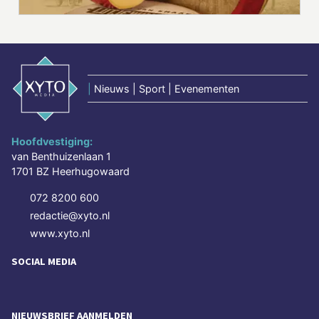
|
Nieuws | Sport | Evenementen
Hoofdvestiging:
van Benthuizenlaan 1
1701 BZ Heerhugowaard
072 8200 600
redactie@xyto.nl
www.xyto.nl
SOCIAL MEDIA
NIEUWSBRIEF AANMELDEN