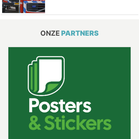
ONZE
PARTNERS