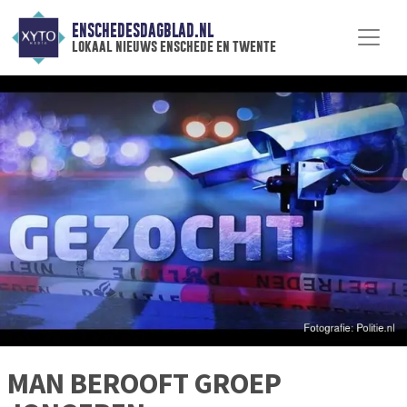
ENSCHEDESDAGBLAD.NL
lokaal nieuws enschede en twente
MAN BEROOFT GROEP