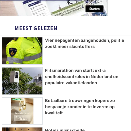
MEEST GELEZEN
Vier nepagenten aangehouden, politie
zoekt meer slachtoffers
Flitsmarathon van start: extra
snelheidscontroles in Nederland en
populaire vakantielanden
Betaalbare trouwringen kopen: zo
bespaar je zonder in te leveren op
kwaliteit
Hotels in Enschede