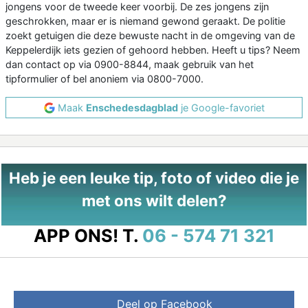
jongens voor de tweede keer voorbij. De zes jongens zijn
geschrokken, maar er is niemand gewond geraakt. De politie
zoekt getuigen die deze bewuste nacht in de omgeving van de
Keppelerdijk iets gezien of gehoord hebben. Heeft u tips? Neem
dan contact op via 0900-8844, maak gebruik van het
tipformulier of bel anoniem via 0800-7000.
Maak
Enschedesdagblad
je Google-favoriet
Heb je een leuke tip, foto of video die je
met ons wilt delen?
APP ONS!
T.
06 - 574 71 321
Deel op Facebook