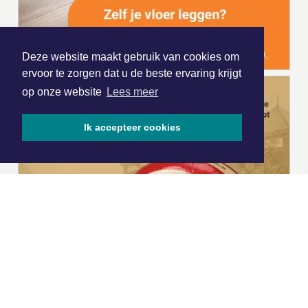
Deze website maakt gebruik van cookies om
ervoor te zorgen dat u de beste ervaring krijgt
op onze website
Lees meer
Ik accepteer cookies