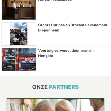
Groots Curiosa en Brocante evenement
Diepenheim
Voertuig verwoest door brand in
Hengelo
ONZE
PARTNERS