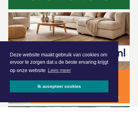
Deze website maakt gebruik van cookies om
ervoor te zorgen dat u de beste ervaring krijgt
op onze website
Lees meer
Ik accepteer cookies