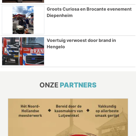
Groots Curiosa en Brocante evenement
Diepenheim
Voertuig verwoest door brand in
Hengelo
ONZE
PARTNERS