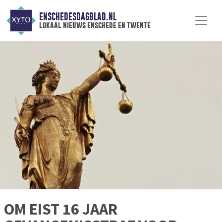
ENSCHEDESDAGBLAD.NL
lokaal nieuws enschede en twente
OM EIST 16 JAAR