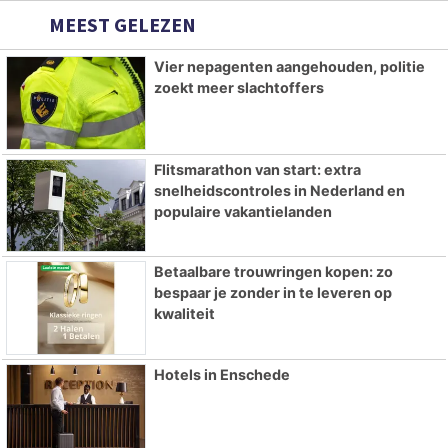
MEEST GELEZEN
Vier nepagenten aangehouden, politie
zoekt meer slachtoffers
Flitsmarathon van start: extra
snelheidscontroles in Nederland en
populaire vakantielanden
Betaalbare trouwringen kopen: zo
bespaar je zonder in te leveren op
kwaliteit
Hotels in Enschede