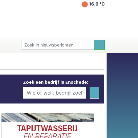
16.6 ℃
Zoek een bedrijf in Enschede: