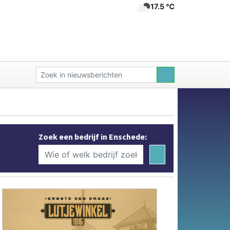
17.5 ℃
Zoek een bedrijf in Enschede: