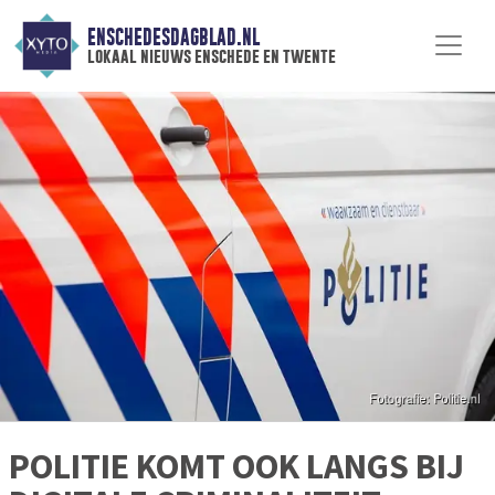
ENSCHEDESDAGBLAD.NL
lokaal nieuws enschede en twente
POLITIE KOMT OOK LANGS BIJ