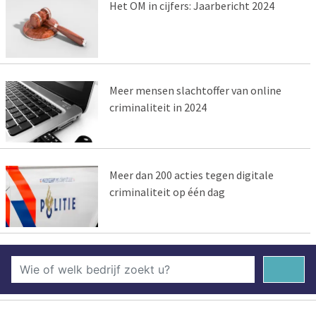
Het OM in cijfers: Jaarbericht 2024
Meer mensen slachtoffer van online
criminaliteit in 2024
Meer dan 200 acties tegen digitale
criminaliteit op één dag