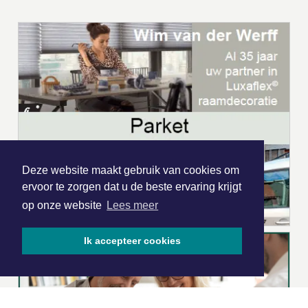
Deze website maakt gebruik van cookies om
ervoor te zorgen dat u de beste ervaring krijgt
op onze website
Lees meer
Ik accepteer cookies