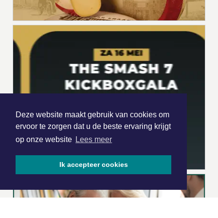
Deze website maakt gebruik van cookies om
ervoor te zorgen dat u de beste ervaring krijgt
op onze website
Lees meer
Ik accepteer cookies