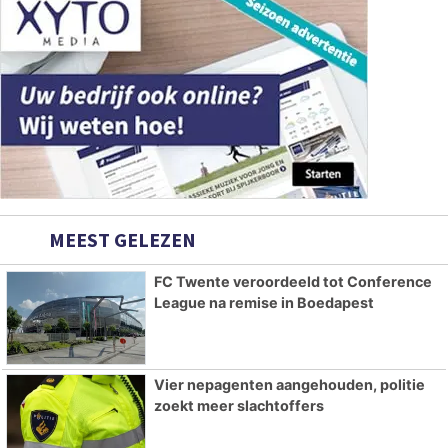
MEEST GELEZEN
FC Twente veroordeeld tot Conference
League na remise in Boedapest
Vier nepagenten aangehouden, politie
zoekt meer slachtoffers