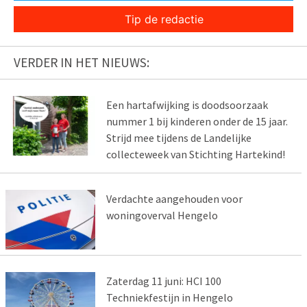
Tip de redactie
VERDER IN HET NIEUWS:
Een hartafwijking is doodsoorzaak
nummer 1 bij kinderen onder de 15 jaar.
Strijd mee tijdens de Landelijke
collecteweek van Stichting Hartekind!
Verdachte aangehouden voor
woningoverval Hengelo
Zaterdag 11 juni: HCI 100
Techniekfestijn in Hengelo