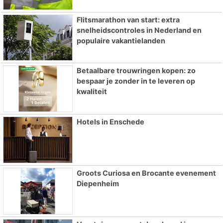
Flitsmarathon van start: extra
snelheidscontroles in Nederland en
populaire vakantielanden
Betaalbare trouwringen kopen: zo
bespaar je zonder in te leveren op
kwaliteit
Hotels in Enschede
Groots Curiosa en Brocante evenement
Diepenheim