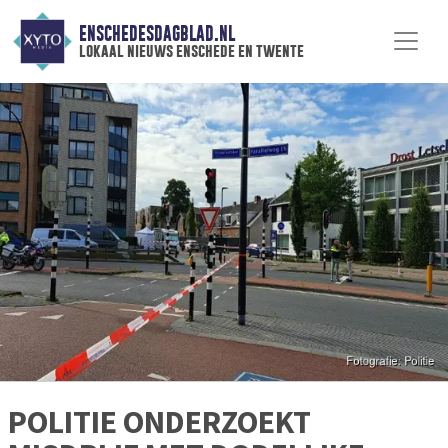
ENSCHEDESDAGBLAD.NL
lokaal nieuws enschede en twente
POLITIE ONDERZOEKT