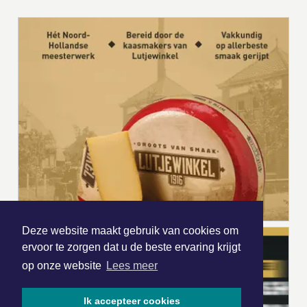
Deze website maakt gebruik van cookies om
ervoor te zorgen dat u de beste ervaring krijgt
op onze website
Lees meer
Ik accepteer cookies