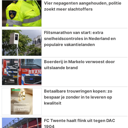
Vier nepagenten aangehouden, politie
zoekt meer slachtoffers
Flitsmarathon van start: extra
snelheidscontroles in Nederland en
populaire vakantielanden
Boerderij in Markelo verwoest door
uitslaande brand
Betaalbare trouwringen kopen: zo
bespaar je zonder in te leveren op
kwaliteit
FC Twente haalt flink uit tegen DAC
1904