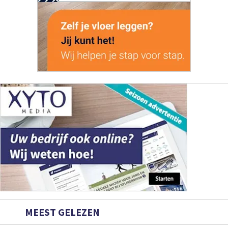
MEEST GELEZEN