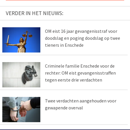
VERDER IN HET NIEUWS:
OM eist 16 jaar gevangenisstraf voor
doodslag en poging doodslag op twee
tieners in Enschede
Criminele familie Enschede voor de
rechter: OM eist gevangenisstraffen
tegen eerste drie verdachten
Twee verdachten aangehouden voor
gewapende overval