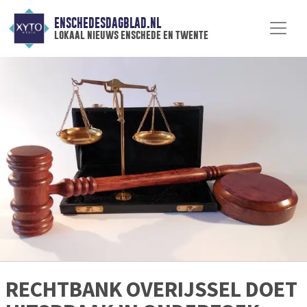
ENSCHEDESDAGBLAD.NL
lokaal nieuws enschede en twente
RECHTBANK OVERIJSSEL DOET