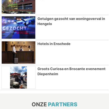
Getuigen gezocht van woningoverval in
Hengelo
Hotels in Enschede
Groots Curiosa en Brocante evenement
Diepenheim
ONZE
PARTNERS