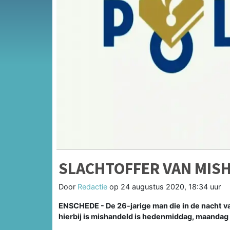
SLACHTOFFER VAN MIS
Door
Redactie
op
24 augustus 2020, 18:34 uur
ENSCHEDE - De 26-jarige man die in de nacht va
hierbij is mishandeld is hedenmiddag, maandag