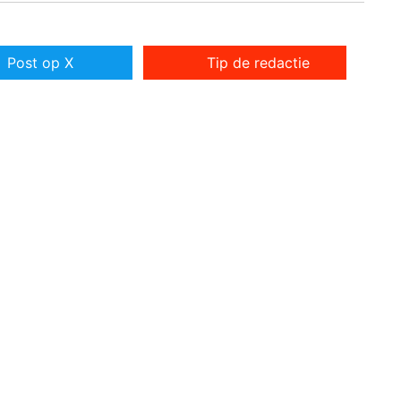
Post op X
Tip de redactie