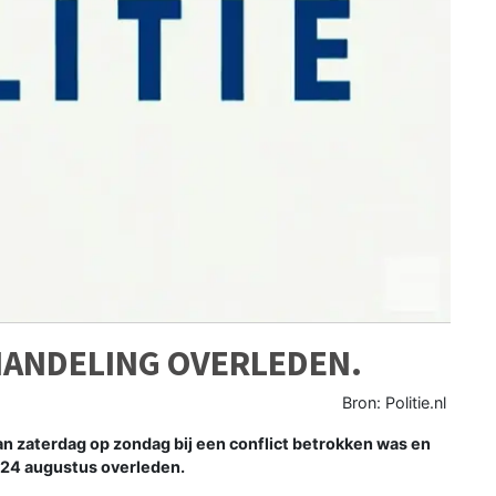
HANDELING OVERLEDEN.
Bron: Politie.nl
n zaterdag op zondag bij een conflict betrokken was en
 24 augustus overleden.