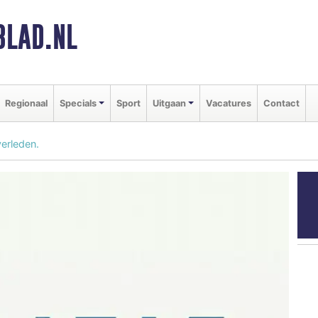
BLAD.NL
Regionaal
Specials
Sport
Uitgaan
Vacatures
Contact
erleden.