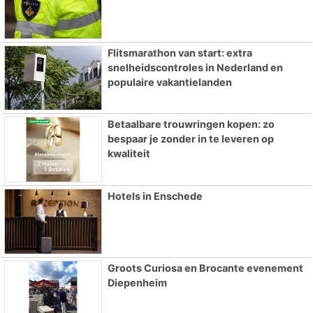
Flitsmarathon van start: extra
snelheidscontroles in Nederland en
populaire vakantielanden
Betaalbare trouwringen kopen: zo
bespaar je zonder in te leveren op
kwaliteit
Hotels in Enschede
Groots Curiosa en Brocante evenement
Diepenheim