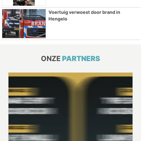
Voertuig verwoest door brand in
Hengelo
ONZE
PARTNERS