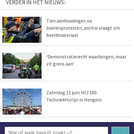
VERDER IN HET NIEUWS:
Tien aanhoudingen na
boerenprotesten, politie vraagt om
beeldmateriaal
‘Demonstratierecht waarborgen, maar
zit grens aan’
Zaterdag 11 juni: HCI 100
Techniekfestijn in Hengelo