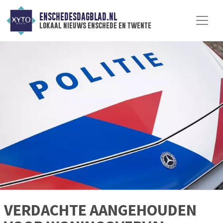
ENSCHEDESDAGBLAD.NL
lokaal nieuws enschede en twente
VERDACHTE AANGEHOUDEN