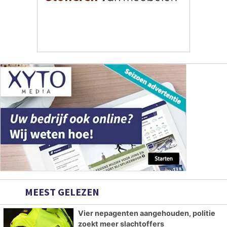
MEEST GELEZEN
Vier nepagenten aangehouden, politie
zoekt meer slachtoffers