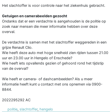
Het slachtoffer is voor controle naar het ziekenhuis gebracht.
Getuigen en camerabeelden gezocht
Ondanks dat er een verdachte is aangehouden is de politie op
zoek naar mensen die meer informatie hebben over deze
overval.
De verdachte is samen met het slachtoffer weggereden in een
grijze Renault Clio.
Wie heeft deze auto met hoge snelheid zien rijden tussen 21.00
uur en 23.00 uur in Hengelo of Enschede?
Wie heeft iets opvallends gezien of gehoord rond het tijdstip
van de overval?
Wie heeft er camera- of dashcambeelden? Als u meer
informatie heeft kunt u contact met ons opnemen via 0900-
8844.
2022295292 AC
politie
,
slachtoffer
,
hengelo