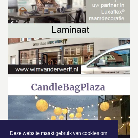
Deze website maakt gebruik van cookies om