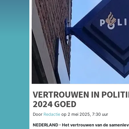
VERTROUWEN IN POLITI
2024 GOED
Door
Redactie
op
2 mei 2025, 7:30 uur
NEDERLAND - Het vertrouwen van de samenleving 