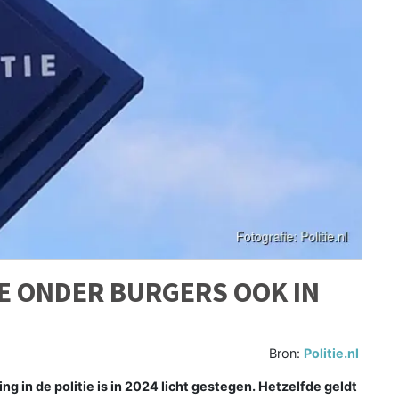
E ONDER BURGERS OOK IN
Bron:
Politie.nl
in de politie is in 2024 licht gestegen. Hetzelfde geldt