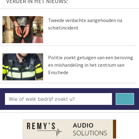
VERDER IN HET NIEUWS:
Tweede verdachte aangehouden na
schietincident
Politie zoekt getuigen van een beroving
en mishandeling in het centrum van
Enschede