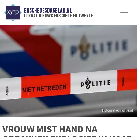
ENSCHEDESDAGBLAD.NL
lokaal nieuws enschede en twente
VROUW MIST HAND NA