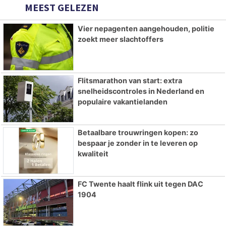
MEEST GELEZEN
Vier nepagenten aangehouden, politie
zoekt meer slachtoffers
Flitsmarathon van start: extra
snelheidscontroles in Nederland en
populaire vakantielanden
Betaalbare trouwringen kopen: zo
bespaar je zonder in te leveren op
kwaliteit
FC Twente haalt flink uit tegen DAC
1904