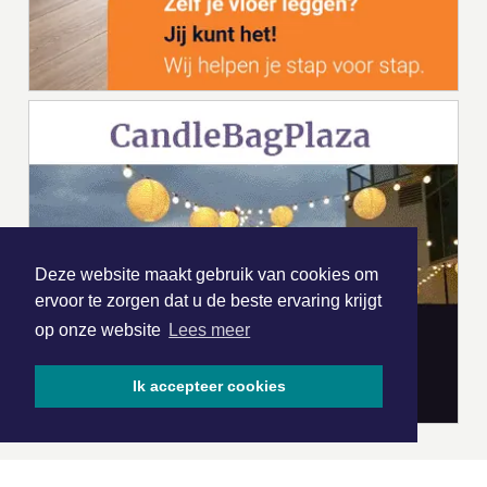
Deze website maakt gebruik van cookies om
ervoor te zorgen dat u de beste ervaring krijgt
op onze website
Lees meer
Ik accepteer cookies