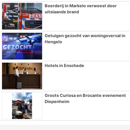
Boerderij in Markelo verwoest door
uitslaande brand
Getuigen gezocht van woningoverval in
Hengelo
Hotels in Enschede
Groots Curiosa en Brocante evenement
Diepenheim