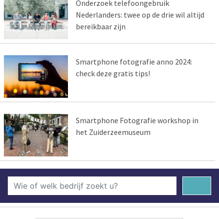
Onderzoek telefoongebruik
Nederlanders: twee op de drie wil altijd
bereikbaar zijn
Smartphone fotografie anno 2024:
check deze gratis tips!
Smartphone Fotografie workshop in
het Zuiderzeemuseum