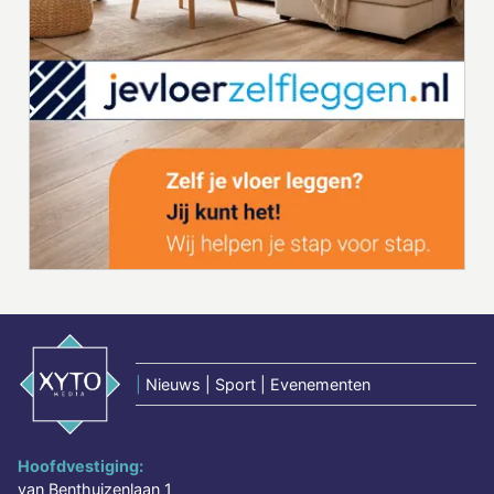
|
Nieuws | Sport | Evenementen
Hoofdvestiging:
van Benthuizenlaan 1