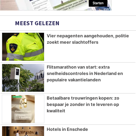
MEEST GELEZEN
Vier nepagenten aangehouden, politie
zoekt meer slachtoffers
Flitsmarathon van start: extra
snelheidscontroles in Nederland en
populaire vakantielanden
Betaalbare trouwringen kopen: zo
bespaar je zonder in te leveren op
kwaliteit
Hotels in Enschede