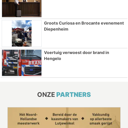
Groots Curiosa en Brocante evenement
Diepenheim
Voertuig verwoest door brand in
Hengelo
ONZE
PARTNERS