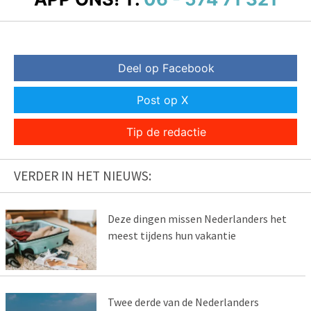
Deel op Facebook
Post op X
Tip de redactie
VERDER IN HET NIEUWS:
Deze dingen missen Nederlanders het
meest tijdens hun vakantie
Twee derde van de Nederlanders