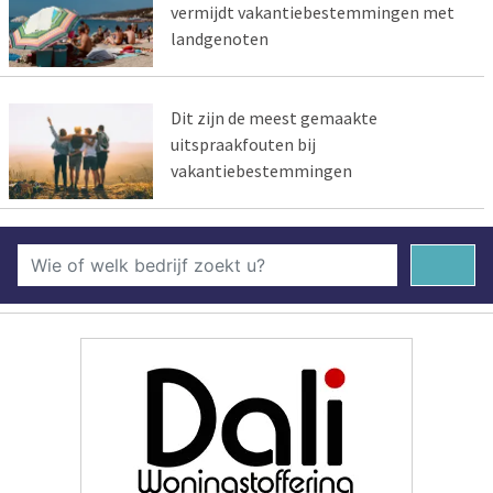
vermijdt vakantiebestemmingen met
landgenoten
Dit zijn de meest gemaakte
uitspraakfouten bij
vakantiebestemmingen