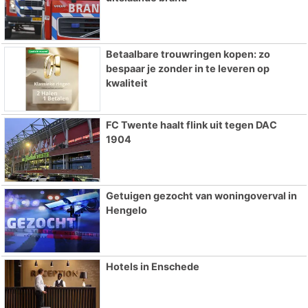
Betaalbare trouwringen kopen: zo
bespaar je zonder in te leveren op
kwaliteit
FC Twente haalt flink uit tegen DAC
1904
Getuigen gezocht van woningoverval in
Hengelo
Hotels in Enschede