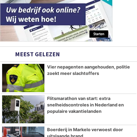
MEEST GELEZEN
Vier nepagenten aangehouden, politie
zoekt meer slachtoffers
Flitsmarathon van start: extra
snelheidscontroles in Nederland en
populaire vakantielanden
Boerderij in Markelo verwoest door
uitslaande brand