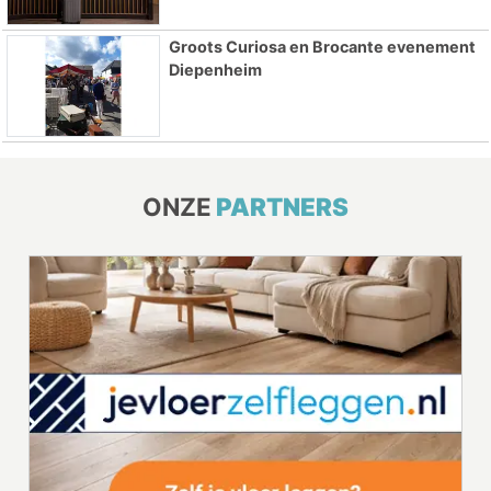
Groots Curiosa en Brocante evenement
Diepenheim
ONZE
PARTNERS