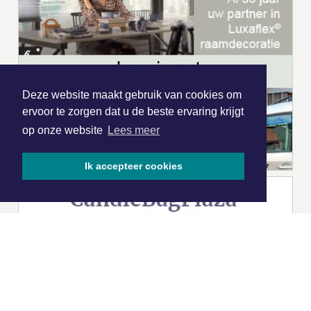
Deze website maakt gebruik van cookies om
ervoor te zorgen dat u de beste ervaring krijgt
op onze website
Lees meer
Ik accepteer cookies