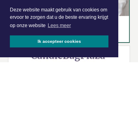
Deze website maakt gebruik van cookies om
ervoor te zorgen dat u de beste ervaring krijgt
op onze website
Lees meer
Ik accepteer cookies