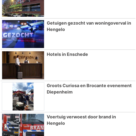
Getuigen gezocht van woningoverval in
Hengelo
Hotels in Enschede
Groots Curiosa en Brocante evenement
Diepenheim
Voertuig verwoest door brand in
Hengelo