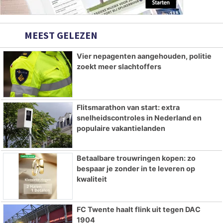
MEEST GELEZEN
Vier nepagenten aangehouden, politie
zoekt meer slachtoffers
Flitsmarathon van start: extra
snelheidscontroles in Nederland en
populaire vakantielanden
Betaalbare trouwringen kopen: zo
bespaar je zonder in te leveren op
kwaliteit
FC Twente haalt flink uit tegen DAC
1904