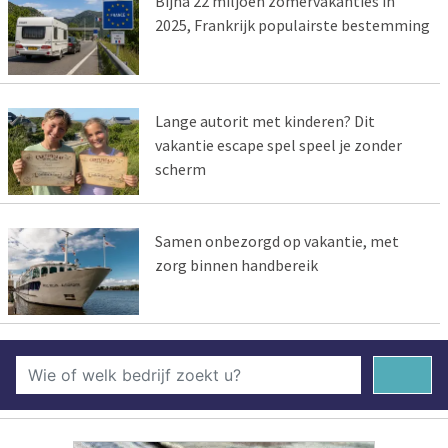
Bijna 22 miljoen zomervakanties in
2025, Frankrijk populairste bestemming
Lange autorit met kinderen? Dit
vakantie escape spel speel je zonder
scherm
Samen onbezorgd op vakantie, met
zorg binnen handbereik