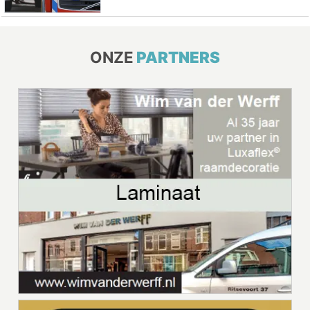
ONZE
PARTNERS