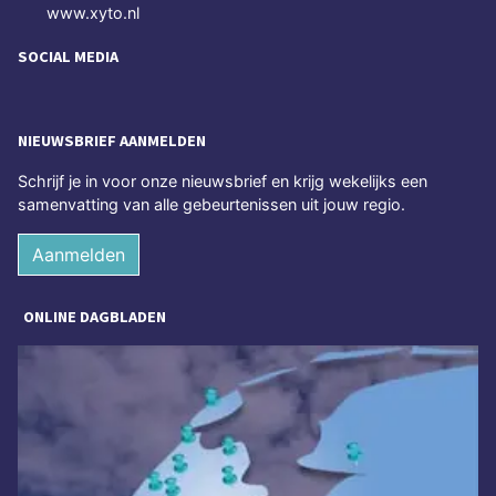
www.xyto.nl
SOCIAL MEDIA
NIEUWSBRIEF AANMELDEN
Schrijf je in voor onze nieuwsbrief en krijg wekelijks een
samenvatting van alle gebeurtenissen uit jouw regio.
Aanmelden
ONLINE DAGBLADEN