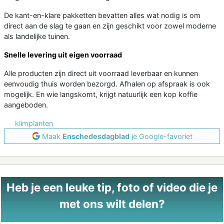
De kant-en-klare pakketten bevatten alles wat nodig is om
direct aan de slag te gaan en zijn geschikt voor zowel moderne
als landelijke tuinen.
Snelle levering uit eigen voorraad
Alle producten zijn direct uit voorraad leverbaar en kunnen
eenvoudig thuis worden bezorgd. Afhalen op afspraak is ook
mogelijk. En wie langskomt, krijgt natuurlijk een kop koffie
aangeboden.
klimplanten
Maak
Enschedesdagblad
je Google-favoriet
Heb je een leuke tip, foto of video die je
met ons wilt delen?