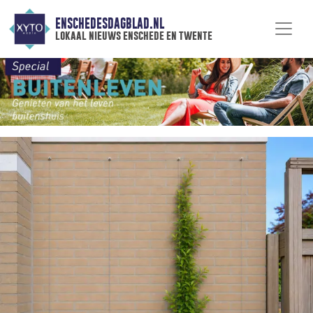
ENSCHEDESDAGBLAD.NL
lokaal nieuws enschede en twente