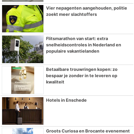
Vier nepagenten aangehouden, politie
zoekt meer slachtoffers
Flitsmarathon van start: extra
snelheidscontroles in Nederland en
populaire vakantielanden
Betaalbare trouwringen kopen: zo
bespaar je zonder in te leveren op
kwaliteit
Hotels in Enschede
Groots Curiosa en Brocante evenement