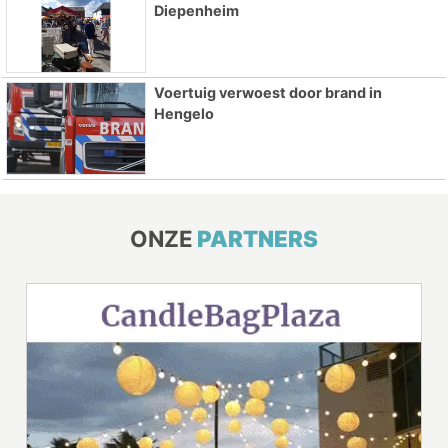
Diepenheim
Voertuig verwoest door brand in
Hengelo
ONZE
PARTNERS