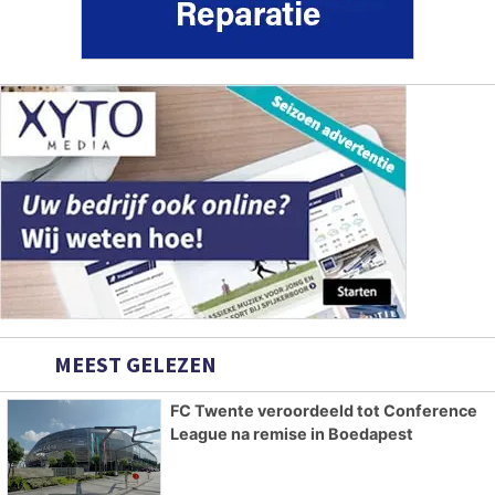
MEEST GELEZEN
FC Twente veroordeeld tot Conference
League na remise in Boedapest