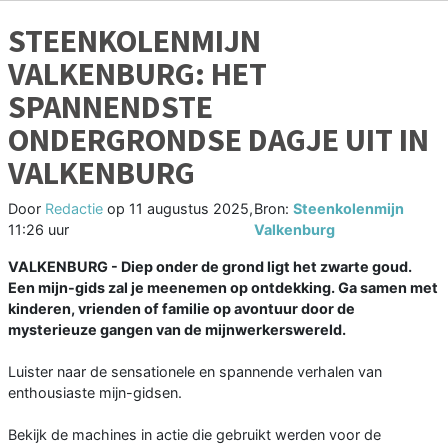
STEENKOLENMIJN
VALKENBURG: HET
SPANNENDSTE
ONDERGRONDSE DAGJE UIT IN
VALKENBURG
Door
Redactie
op
11 augustus 2025,
Bron:
Steenkolenmijn
11:26 uur
Valkenburg
VALKENBURG - Diep onder de grond ligt het zwarte goud.
Een mijn-gids zal je meenemen op ontdekking. Ga samen met
kinderen, vrienden of familie op avontuur door de
mysterieuze gangen van de mijnwerkerswereld.
Luister naar de sensationele en spannende verhalen van
enthousiaste mijn-gidsen.
Bekijk de machines in actie die gebruikt werden voor de