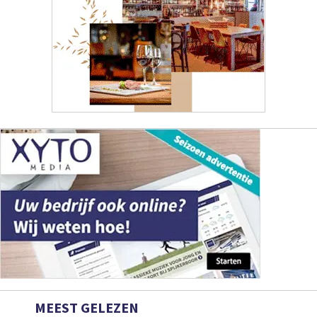
MEEST GELEZEN