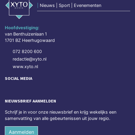
|
Nieuws | Sport | Evenementen
Hoofdvestiging:
van Benthuizenlaan 1
1701 BZ Heerhugowaard
072 8200 600
redactie@xyto.nl
www.xyto.nl
SOCIAL MEDIA
NIEUWSBRIEF AANMELDEN
Schrijf je in voor onze nieuwsbrief en krijg wekelijks een
samenvatting van alle gebeurtenissen uit jouw regio.
Aanmelden