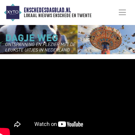
ENSCHEDESDAGBLAD.NL
lokaal nieuws enschede en twente