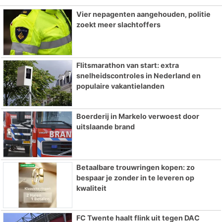
Vier nepagenten aangehouden, politie
zoekt meer slachtoffers
Flitsmarathon van start: extra
snelheidscontroles in Nederland en
populaire vakantielanden
Boerderij in Markelo verwoest door
uitslaande brand
Betaalbare trouwringen kopen: zo
bespaar je zonder in te leveren op
kwaliteit
FC Twente haalt flink uit tegen DAC