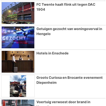
FC Twente haalt flink uit tegen DAC
1904
Getuigen gezocht van woningoverval in
Hengelo
Hotels in Enschede
Groots Curiosa en Brocante evenement
Diepenheim
Voertuig verwoest door brand in