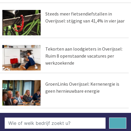
Steeds meer fietsendiefstallen in
Overijssel: stijging van 41,4% in vier jaar
Tekorten aan loodgieters in Overijssel:
Ruim 8 openstaande vacatures per
werkzoekende
GroenLinks Overijssel: Kernenergie is
geen hernieuwbare energie