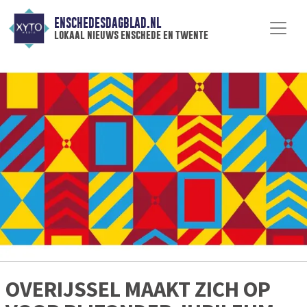
ENSCHEDESDAGBLAD.NL
lokaal nieuws enschede en twente
OVERIJSSEL MAAKT ZICH OP