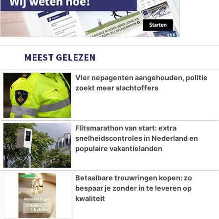
MEEST GELEZEN
Vier nepagenten aangehouden, politie
zoekt meer slachtoffers
Flitsmarathon van start: extra
snelheidscontroles in Nederland en
populaire vakantielanden
Betaalbare trouwringen kopen: zo
bespaar je zonder in te leveren op
kwaliteit