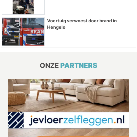
Voertuig verwoest door brand in
Hengelo
ONZE
PARTNERS