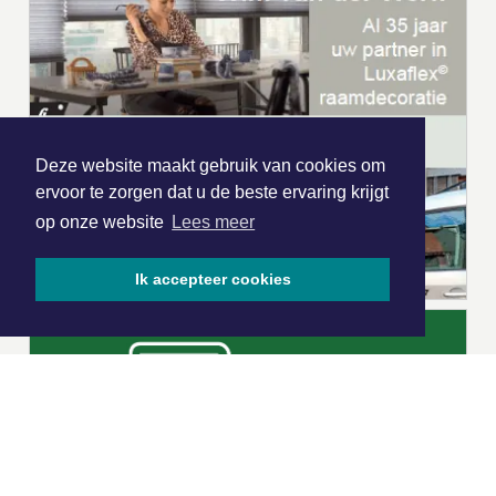
Deze website maakt gebruik van cookies om
ervoor te zorgen dat u de beste ervaring krijgt
op onze website
Lees meer
Ik accepteer cookies