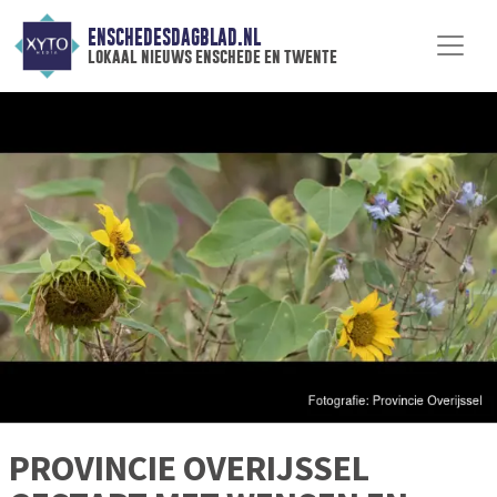
ENSCHEDESDAGBLAD.NL
lokaal nieuws enschede en twente
PROVINCIE OVERIJSSEL