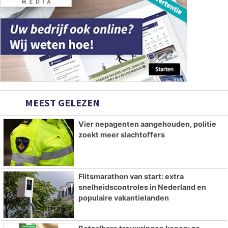
MEEST GELEZEN
Vier nepagenten aangehouden, politie
zoekt meer slachtoffers
Flitsmarathon van start: extra
snelheidscontroles in Nederland en
populaire vakantielanden