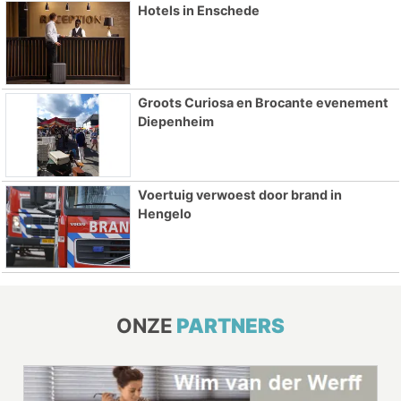
Hotels in Enschede
Groots Curiosa en Brocante evenement
Diepenheim
Voertuig verwoest door brand in
Hengelo
ONZE
PARTNERS