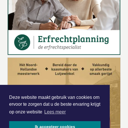
Deze website maakt gebruik van cookies om
ervoor te zorgen dat u de beste ervaring krijgt
op onze website
Lees meer
Ik accepteer cookies