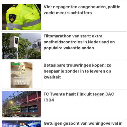
Vier nepagenten aangehouden, politie
zoekt meer slachtoffers
Flitsmarathon van start: extra
snelheidscontroles in Nederland en
populaire vakantielanden
Betaalbare trouwringen kopen: zo
bespaar je zonder in te leveren op
kwaliteit
FC Twente haalt flink uit tegen DAC
1904
Getuigen gezocht van woningoverval in