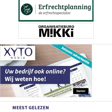
MEEST GELEZEN