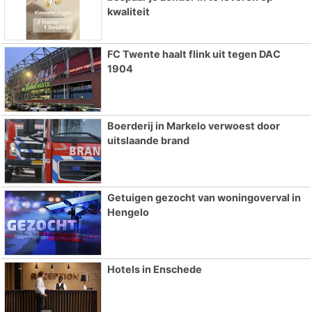
kwaliteit
FC Twente haalt flink uit tegen DAC
1904
Boerderij in Markelo verwoest door
uitslaande brand
Getuigen gezocht van woningoverval in
Hengelo
Hotels in Enschede