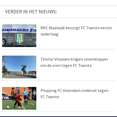
VERDER IN HET NIEUWS:
RKC Waalwijk bezorgt FC Twente eerste
nederlaag
Telstar Vrouwen krijgen zevenklapper
om de oren tegen FC Twente
Piepjong FC Volendam onderuit tegen
FC Twente