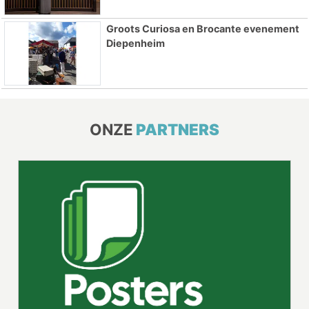
Groots Curiosa en Brocante evenement
Diepenheim
ONZE
PARTNERS