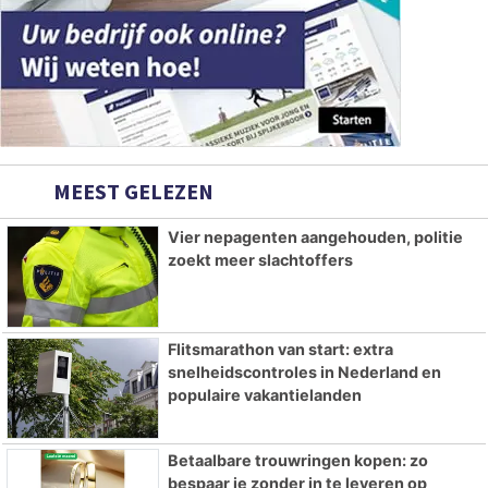
MEEST GELEZEN
Vier nepagenten aangehouden, politie
zoekt meer slachtoffers
Flitsmarathon van start: extra
snelheidscontroles in Nederland en
populaire vakantielanden
Betaalbare trouwringen kopen: zo
bespaar je zonder in te leveren op