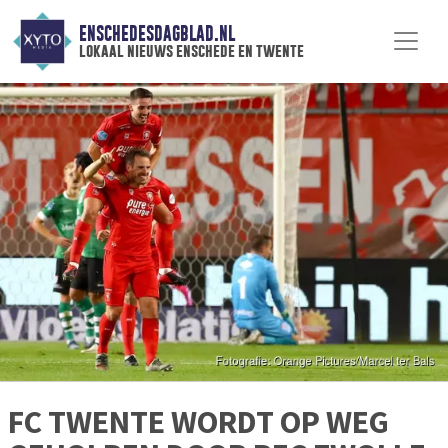
ENSCHEDESDAGBLAD.NL
lokaal nieuws enschede en twente
FC TWENTE WORDT OP WEG