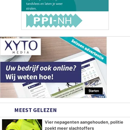
MEEST GELEZEN
Vier nepagenten aangehouden, politie
zoekt meer slachtoffers