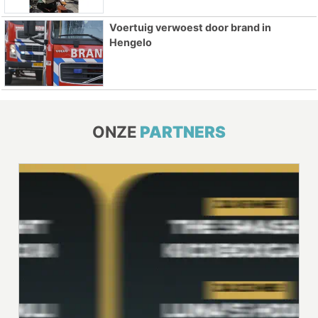
Voertuig verwoest door brand in
Hengelo
ONZE
PARTNERS