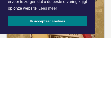
ervoor te zorgen dat u de beste ervaring krijgt
op onze website
Lees meer
Ik accepteer cookies