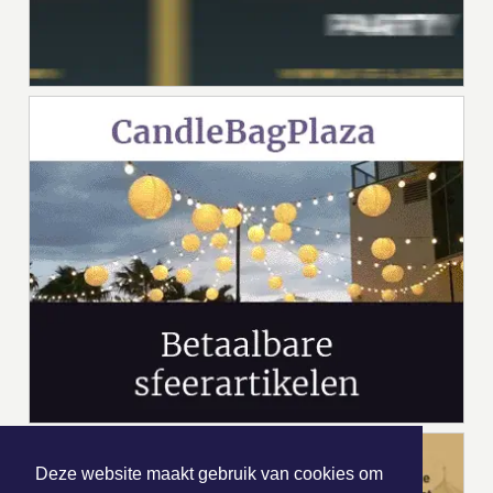
Deze website maakt gebruik van cookies om