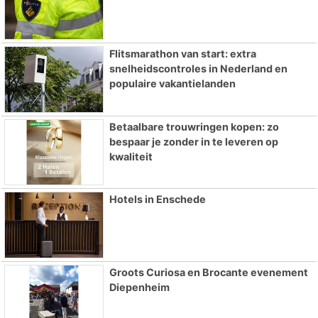
Flitsmarathon van start: extra
snelheidscontroles in Nederland en
populaire vakantielanden
Betaalbare trouwringen kopen: zo
bespaar je zonder in te leveren op
kwaliteit
Hotels in Enschede
Groots Curiosa en Brocante evenement
Diepenheim