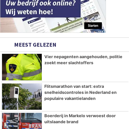
MEEST GELEZEN
Vier nepagenten aangehouden, politie
zoekt meer slachtoffers
Flitsmarathon van start: extra
snelheidscontroles in Nederland en
populaire vakantielanden
Boerderij in Markelo verwoest door
uitslaande brand