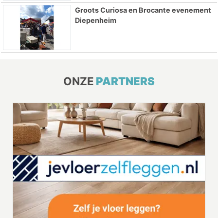
Groots Curiosa en Brocante evenement
Diepenheim
ONZE
PARTNERS