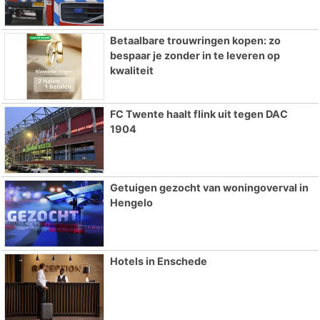
Betaalbare trouwringen kopen: zo
bespaar je zonder in te leveren op
kwaliteit
FC Twente haalt flink uit tegen DAC
1904
Getuigen gezocht van woningoverval in
Hengelo
Hotels in Enschede