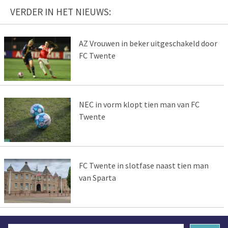
VERDER IN HET NIEUWS:
AZ Vrouwen in beker uitgeschakeld door
FC Twente
NEC in vorm klopt tien man van FC
Twente
FC Twente in slotfase naast tien man
van Sparta