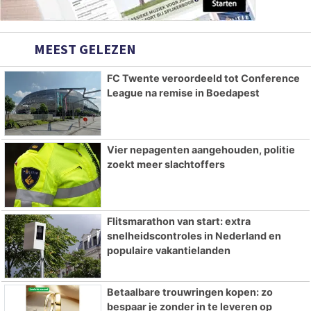
MEEST GELEZEN
FC Twente veroordeeld tot Conference
League na remise in Boedapest
Vier nepagenten aangehouden, politie
zoekt meer slachtoffers
Flitsmarathon van start: extra
snelheidscontroles in Nederland en
populaire vakantielanden
Betaalbare trouwringen kopen: zo
bespaar je zonder in te leveren op