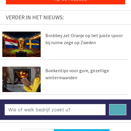
VERDER IN HET NIEUWS:
Brobbey zet Oranje op het juiste spoor
bij ruime zege op Zweden
Boekentips voor gure, gezellige
wintermaanden