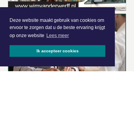
Deze website maakt gebruik van cookies om
ervoor te zorgen dat u de beste ervaring krijgt
op onze website
Lees meer
Ik accepteer cookies
|
Nieuws | Sport | Evenementen