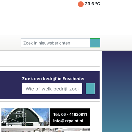
23.6 ℃
Zoek een bedrijf in Enschede: