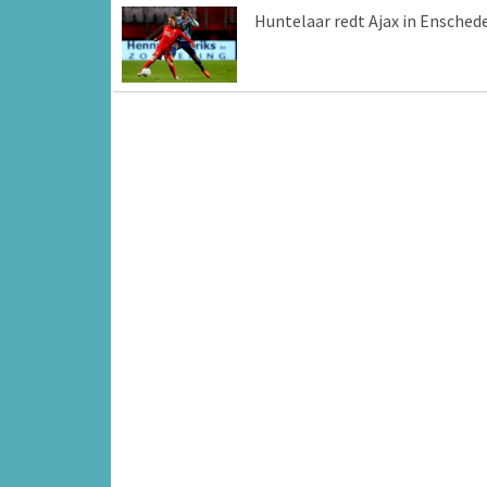
Huntelaar redt Ajax in Ensched