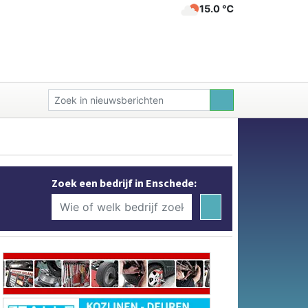
15.0 ℃
Zoek een bedrijf in Enschede: