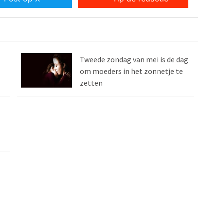
Tweede zondag van mei is de dag
om moeders in het zonnetje te
zetten