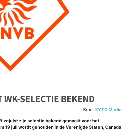
 WK-SELECTIE BEKEND
Bron:
XYTO Media
zojuist zijn selectie bekend gemaakt voor het
/m 19 juli wordt gehouden in de Verenigde Staten, Canada