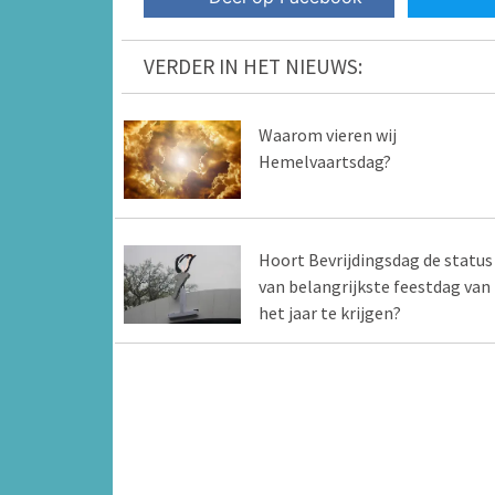
VERDER IN HET NIEUWS:
Waarom vieren wij
Hemelvaartsdag?
Hoort Bevrijdingsdag de status
van belangrijkste feestdag van
het jaar te krijgen?