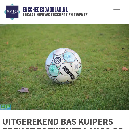
ENSCHEDESDAGBLAD.NL
lokaal nieuws enschede en twente
UITGEREKEND BAS KUIPERS