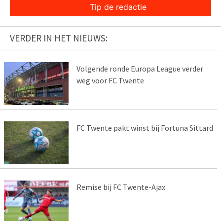
Tip de redactie
VERDER IN HET NIEUWS:
Volgende ronde Europa League verder
weg voor FC Twente
FC Twente pakt winst bij Fortuna Sittard
Remise bij FC Twente-Ajax