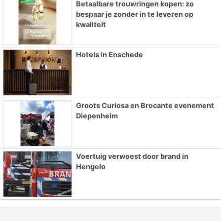
Betaalbare trouwringen kopen: zo
bespaar je zonder in te leveren op
kwaliteit
Hotels in Enschede
Groots Curiosa en Brocante evenement
Diepenheim
Voertuig verwoest door brand in
Hengelo