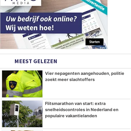
MEEST GELEZEN
Vier nepagenten aangehouden, politie
zoekt meer slachtoffers
Flitsmarathon van start: extra
snelheidscontroles in Nederland en
populaire vakantielanden