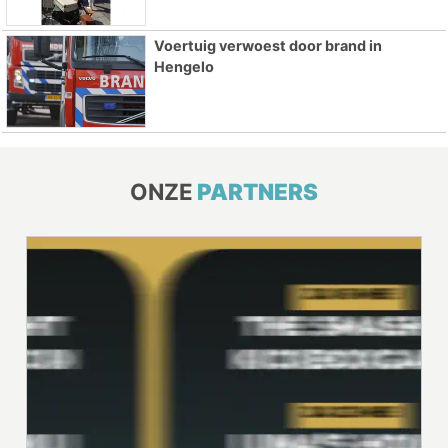
Voertuig verwoest door brand in
Hengelo
ONZE
PARTNERS