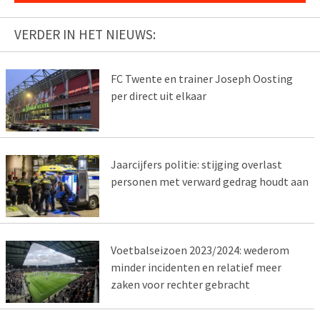
VERDER IN HET NIEUWS:
FC Twente en trainer Joseph Oosting
per direct uit elkaar
Jaarcijfers politie: stijging overlast
personen met verward gedrag houdt aan
Voetbalseizoen 2023/2024: wederom
minder incidenten en relatief meer
zaken voor rechter gebracht