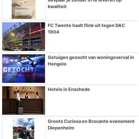
kwaliteit
FC Twente haalt flink uit tegen DAC
1904
Getuigen gezocht van woningoverval in
Hengelo
Hotels in Enschede
Groots Curiosa en Brocante evenement
Diepenheim