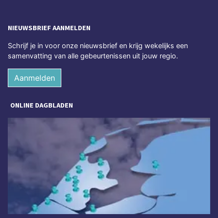
NIEUWSBRIEF AANMELDEN
Schrijf je in voor onze nieuwsbrief en krijg wekelijks een
samenvatting van alle gebeurtenissen uit jouw regio.
Aanmelden
ONLINE DAGBLADEN