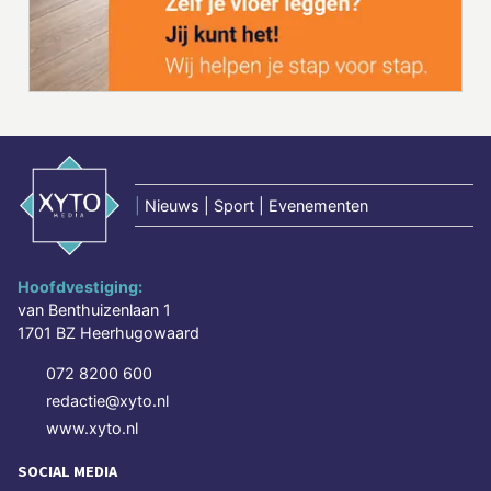
|
Nieuws | Sport | Evenementen
Hoofdvestiging:
van Benthuizenlaan 1
1701 BZ Heerhugowaard
072 8200 600
redactie@xyto.nl
www.xyto.nl
SOCIAL MEDIA