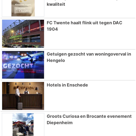
kwaliteit
FC Twente haalt flink uit tegen DAC
1904
Getuigen gezocht van woningoverval in
Hengelo
Hotels in Enschede
Groots Curiosa en Brocante evenement
Diepenheim