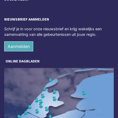
NIEUWSBRIEF AANMELDEN
Schrijf je in voor onze nieuwsbrief en krijg wekelijks een
samenvatting van alle gebeurtenissen uit jouw regio.
Aanmelden
ONLINE DAGBLADEN