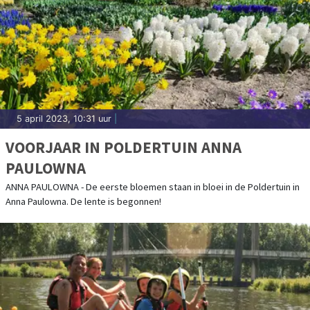
5 april 2023, 10:31 uur
|
VOORJAAR IN POLDERTUIN ANNA
PAULOWNA
ANNA PAULOWNA - De eerste bloemen staan in bloei in de Poldertuin in
Anna Paulowna. De lente is begonnen!