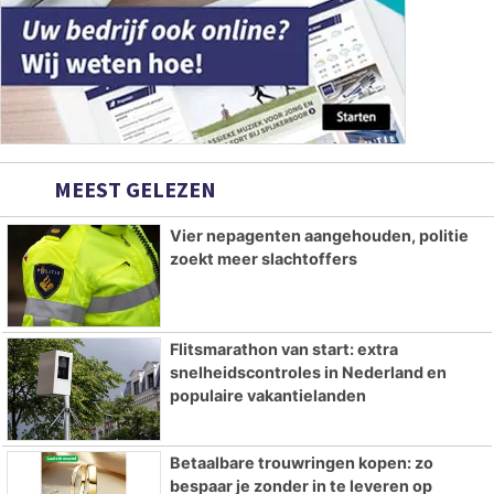
MEEST GELEZEN
Vier nepagenten aangehouden, politie
zoekt meer slachtoffers
Flitsmarathon van start: extra
snelheidscontroles in Nederland en
populaire vakantielanden
Betaalbare trouwringen kopen: zo
bespaar je zonder in te leveren op