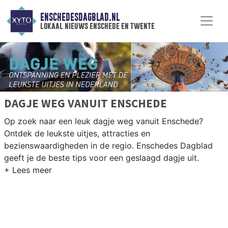
ENSCHEDESDAGBLAD.NL
lokaal nieuws enschede en twente
DAGJE WEG VANUIT ENSCHEDE
Op zoek naar een leuk dagje weg vanuit Enschede?
Ontdek de leukste uitjes, attracties en
bezienswaardigheden in de regio. Enschedes Dagblad
geeft je de beste tips voor een geslaagd dagje uit.