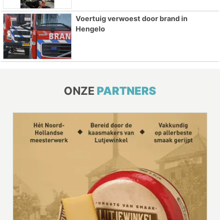
Voertuig verwoest door brand in
Hengelo
ONZE
PARTNERS