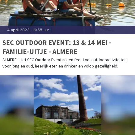
4 april 2023, 16:58 uur
|
SEC OUTDOOR EVENT: 13 & 14 MEI -
FAMILIE-UITJE - ALMERE
ALMERE - Het SEC Outdoor Event is een feest vol outdooractiviteiten
voor jong en oud, heerlijk eten en drinken en volop gezelligheid.