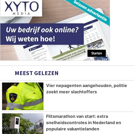
MEEST GELEZEN
Vier nepagenten aangehouden, politie
zoekt meer slachtoffers
Flitsmarathon van start: extra
snelheidscontroles in Nederland en
populaire vakantielanden