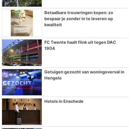
Betaalbare trouwringen kopen: zo
bespaar je zonder in te leveren op
kwaliteit
FC Twente haalt flink uit tegen DAC
1904
Getuigen gezocht van woningoverval in
Hengelo
Hotels in Enschede