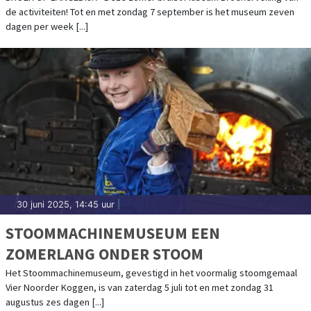
de activiteiten! Tot en met zondag 7 september is het museum zeven
dagen per week [...]
30 juni 2025, 14:45 uur
|
STOOMMACHINEMUSEUM EEN
ZOMERLANG ONDER STOOM
Het Stoommachinemuseum, gevestigd in het voormalig stoomgemaal
Vier Noorder Koggen, is van zaterdag 5 juli tot en met zondag 31
augustus zes dagen [...]