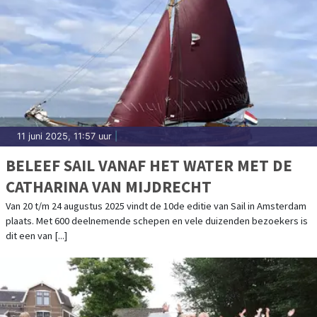
11 juni 2025, 11:57 uur
|
BELEEF SAIL VANAF HET WATER MET DE
CATHARINA VAN MIJDRECHT
Van 20 t/m 24 augustus 2025 vindt de 10de editie van Sail in Amsterdam
plaats. Met 600 deelnemende schepen en vele duizenden bezoekers is
dit een van [...]