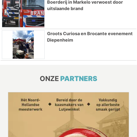
Boerderij in Markelo verwoest door
uitslaande brand
Groots Curiosa en Brocante evenement
Diepenheim
ONZE
PARTNERS