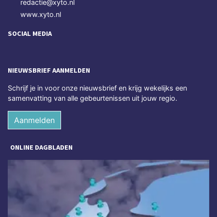
redactie@xyto.nl
www.xyto.nl
SOCIAL MEDIA
NIEUWSBRIEF AANMELDEN
Schrijf je in voor onze nieuwsbrief en krijg wekelijks een
samenvatting van alle gebeurtenissen uit jouw regio.
Aanmelden
ONLINE DAGBLADEN