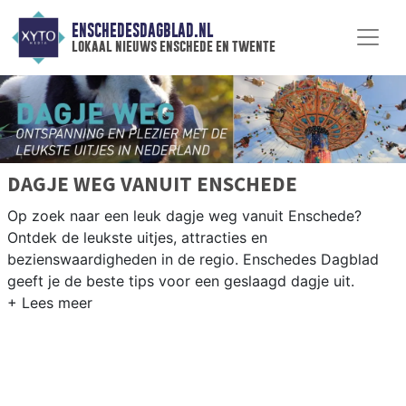
ENSCHEDESDAGBLAD.NL
lokaal nieuws enschede en twente
DAGJE WEG VANUIT ENSCHEDE
Op zoek naar een leuk dagje weg vanuit Enschede?
Ontdek de leukste uitjes, attracties en
bezienswaardigheden in de regio. Enschedes Dagblad
geeft je de beste tips voor een geslaagd dagje uit.