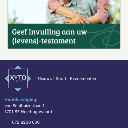
|
Nieuws | Sport | Evenementen
Hoofdvestiging:
van Benthuizenlaan 1
1701 BZ Heerhugowaard
072 8200 600