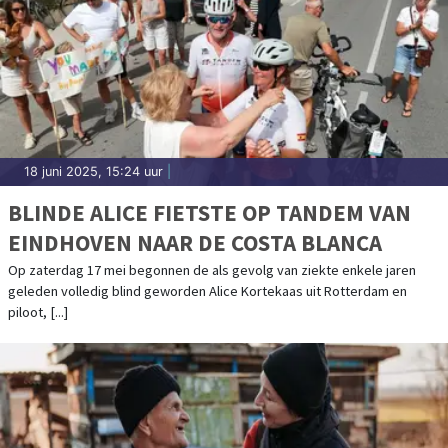
18 juni 2025, 15:24 uur
|
BLINDE ALICE FIETSTE OP TANDEM VAN
EINDHOVEN NAAR DE COSTA BLANCA
Op zaterdag 17 mei begonnen de als gevolg van ziekte enkele jaren
geleden volledig blind geworden Alice Kortekaas uit Rotterdam en
piloot, [...]