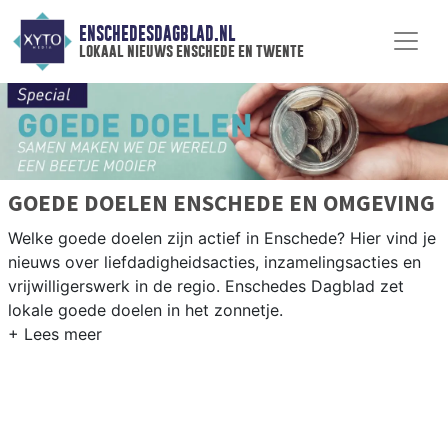
ENSCHEDESDAGBLAD.NL
lokaal nieuws enschede en twente
GOEDE DOELEN ENSCHEDE EN OMGEVING
Welke goede doelen zijn actief in Enschede? Hier vind je
nieuws over liefdadigheidsacties, inzamelingsacties en
vrijwilligerswerk in de regio. Enschedes Dagblad zet
lokale goede doelen in het zonnetje.