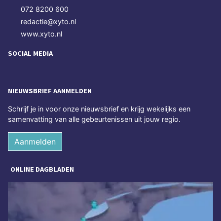
072 8200 600
redactie@xyto.nl
www.xyto.nl
SOCIAL MEDIA
NIEUWSBRIEF AANMELDEN
Schrijf je in voor onze nieuwsbrief en krijg wekelijks een
samenvatting van alle gebeurtenissen uit jouw regio.
Aanmelden
ONLINE DAGBLADEN