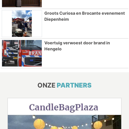
Groots Curiosa en Brocante evenement
Diepenheim
Voertuig verwoest door brand in
Hengelo
ONZE
PARTNERS