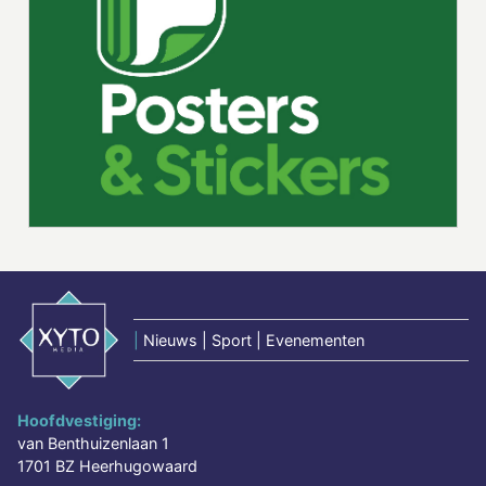
|
Nieuws | Sport | Evenementen
Hoofdvestiging:
van Benthuizenlaan 1
1701 BZ Heerhugowaard