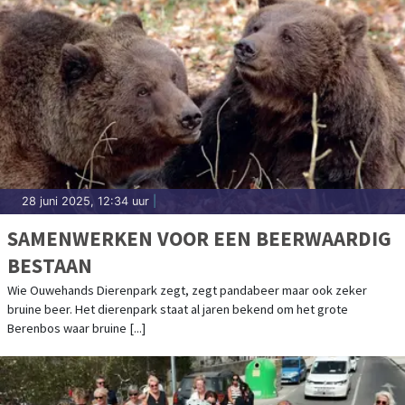
28 juni 2025, 12:34 uur
|
SAMENWERKEN VOOR EEN BEERWAARDIG
BESTAAN
Wie Ouwehands Dierenpark zegt, zegt pandabeer maar ook zeker
bruine beer. Het dierenpark staat al jaren bekend om het grote
Berenbos waar bruine [...]