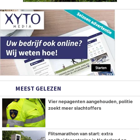
MEEST GELEZEN
Vier nepagenten aangehouden, politie
zoekt meer slachtoffers
Flitsmarathon van start: extra