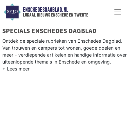
ENSCHEDESDAGBLAD.NL
lokaal nieuws enschede en twente
SPECIALS ENSCHEDES DAGBLAD
Ontdek de speciale rubrieken van Enschedes Dagblad.
Van trouwen en campers tot wonen, goede doelen en
meer - verdiepende artikelen en handige informatie over
uiteenlopende thema's in Enschede en omgeving.