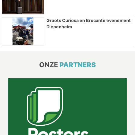
Groots Curiosa en Brocante evenement
Diepenheim
ONZE
PARTNERS