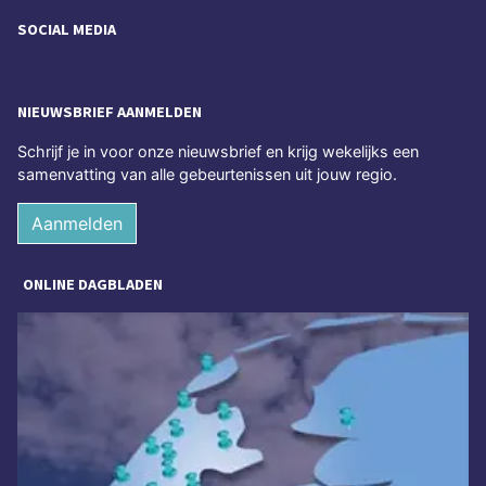
SOCIAL MEDIA
NIEUWSBRIEF AANMELDEN
Schrijf je in voor onze nieuwsbrief en krijg wekelijks een
samenvatting van alle gebeurtenissen uit jouw regio.
Aanmelden
ONLINE DAGBLADEN