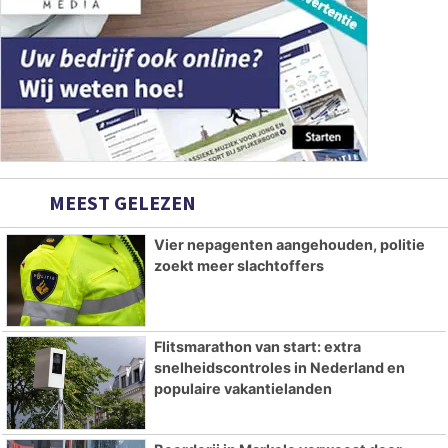
MEEST GELEZEN
Vier nepagenten aangehouden, politie
zoekt meer slachtoffers
Flitsmarathon van start: extra
snelheidscontroles in Nederland en
populaire vakantielanden