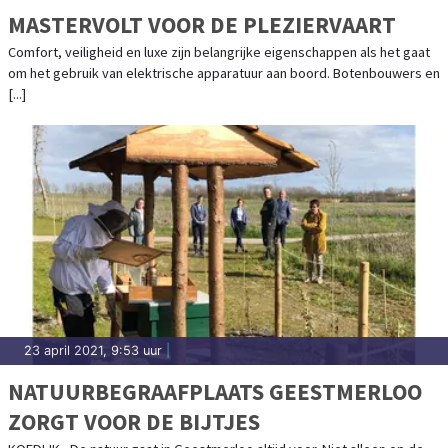
MASTERVOLT VOOR DE PLEZIERVAART
Comfort, veiligheid en luxe zijn belangrijke eigenschappen als het gaat
om het gebruik van elektrische apparatuur aan boord. Botenbouwers en
[...]
23 april 2021, 9:53 uur
|
NATUURBEGRAAFPLAATS GEESTMERLOO
ZORGT VOOR DE BIJTJES