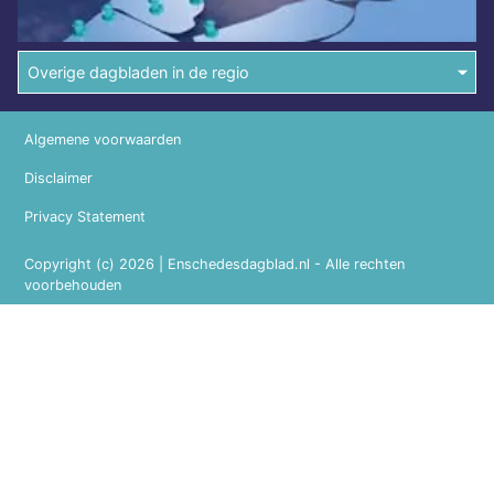
Overige dagbladen in de regio
Algemene voorwaarden
Disclaimer
Privacy Statement
Copyright (c) 2026 | Enschedesdagblad.nl - Alle rechten
voorbehouden