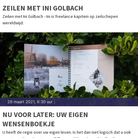
ZEILEN MET INI GOLBACH
Zeilen met Ini Golbach - Ini is freelance kapitein op zeilschepen
wereldwijd.
29 maart 2021, 6:30 uur
|
NU VOOR LATER: UW EIGEN
WENSENBOEKJE
U heeft de regie over uw eigen leven. Is het dan niet logisch dat u ook