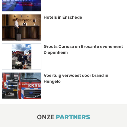
Hotels in Enschede
Groots Curiosa en Brocante evenement
Diepenheim
Voertuig verwoest door brand in
Hengelo
ONZE
PARTNERS