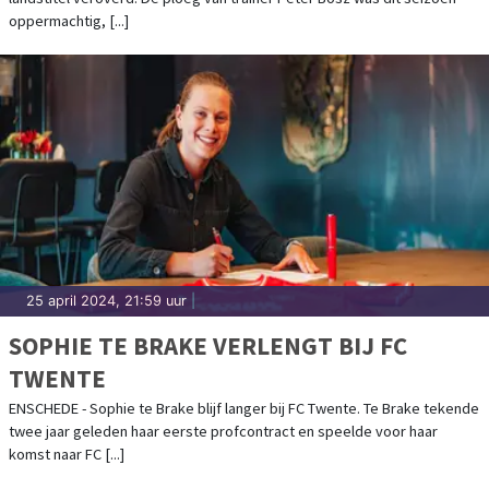
oppermachtig, [...]
25 april 2024, 21:59 uur
|
SOPHIE TE BRAKE VERLENGT BIJ FC
TWENTE
ENSCHEDE - Sophie te Brake blijf langer bij FC Twente. Te Brake tekende
twee jaar geleden haar eerste profcontract en speelde voor haar
komst naar FC [...]