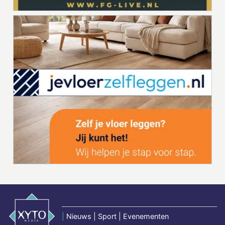
|
Nieuws | Sport | Evenementen