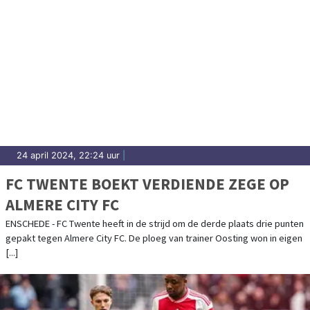
24 april 2024, 22:24 uur
|
FC TWENTE BOEKT VERDIENDE ZEGE OP
ALMERE CITY FC
ENSCHEDE - FC Twente heeft in de strijd om de derde plaats drie punten
gepakt tegen Almere City FC. De ploeg van trainer Oosting won in eigen
[...]