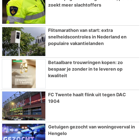
zoekt meer slachtoffers
Flitsmarathon van start: extra
snelheidscontroles in Nederland en
populaire vakantielanden
Betaalbare trouwringen kopen: zo
bespaar je zonder in te leveren op
kwaliteit
FC Twente haalt flink uit tegen DAC
1904
Getuigen gezocht van woningoverval in
Hengelo