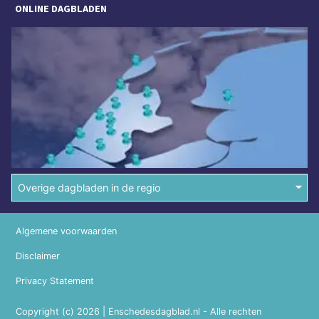
ONLINE DAGBLADEN
Overige dagbladen in de regio
Algemene voorwaarden
Disclaimer
Privacy Statement
Copyright (c) 2026 | Enschedesdagblad.nl - Alle rechten