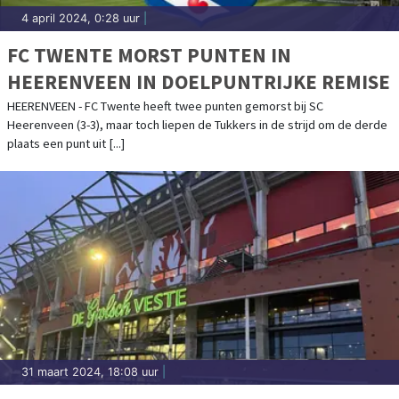
4 april 2024, 0:28 uur
|
FC TWENTE MORST PUNTEN IN
HEERENVEEN IN DOELPUNTRIJKE REMISE
HEERENVEEN - FC Twente heeft twee punten gemorst bij SC
Heerenveen (3-3), maar toch liepen de Tukkers in de strijd om de derde
plaats een punt uit [...]
31 maart 2024, 18:08 uur
|