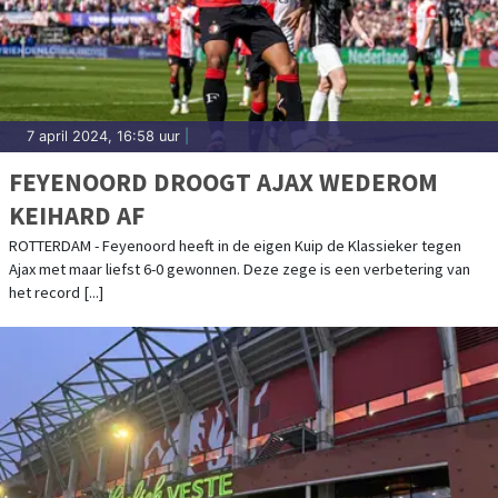
7 april 2024, 16:58 uur
|
FEYENOORD DROOGT AJAX WEDEROM
KEIHARD AF
ROTTERDAM - Feyenoord heeft in de eigen Kuip de Klassieker tegen
Ajax met maar liefst 6-0 gewonnen. Deze zege is een verbetering van
het record [...]