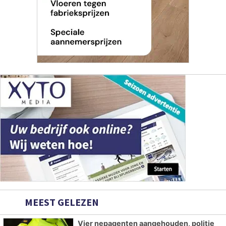
MEEST GELEZEN
Vier nepagenten aangehouden, politie