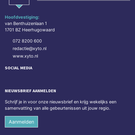
Hoofdvestiging:
van Benthuizenlaan 1
1701 BZ Heerhugowaard
072 8200 600
redactie@xyto.nl
www.xyto.nl
SOCIAL MEDIA
NIEUWSBRIEF AANMELDEN
Schrijf je in voor onze nieuwsbrief en krijg wekelijks een
samenvatting van alle gebeurtenissen uit jouw regio.
Aanmelden