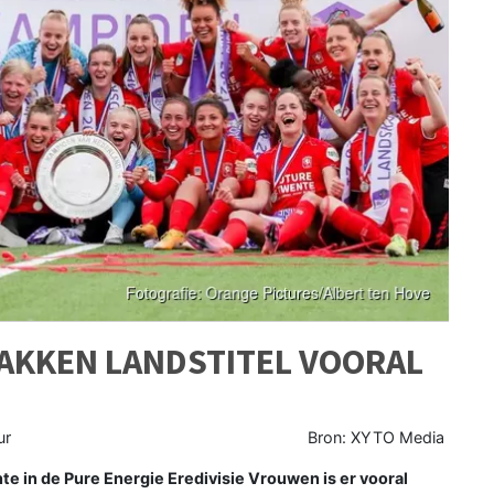
AKKEN LANDSTITEL VOORAL
ur
Bron: XYTO Media
 in de Pure Energie Eredivisie Vrouwen is er vooral