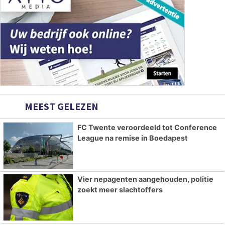
MEEST GELEZEN
FC Twente veroordeeld tot Conference
League na remise in Boedapest
Vier nepagenten aangehouden, politie
zoekt meer slachtoffers