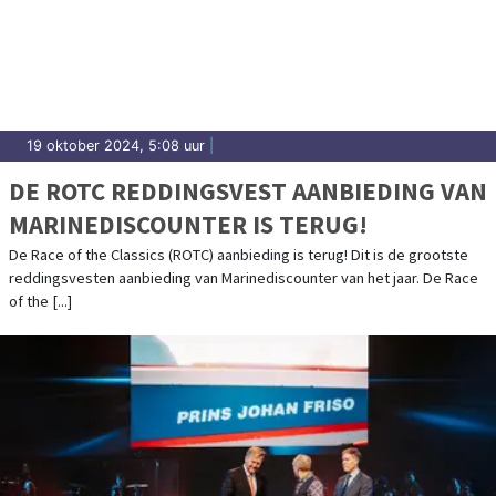
19 oktober 2024, 5:08 uur
|
DE ROTC REDDINGSVEST AANBIEDING VAN
MARINEDISCOUNTER IS TERUG!
De Race of the Classics (ROTC) aanbieding is terug! Dit is de grootste
reddingsvesten aanbieding van Marinediscounter van het jaar. De Race
of the [...]