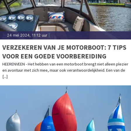
24 mei 2024, 11:12 uur
|
VERZEKEREN VAN JE MOTORBOOT: 7 TIPS
VOOR EEN GOEDE VOORBEREIDING
HEERENVEEN - Het hebben van een motorboot brengt niet alleen plezier
en avontuur met zich mee, maar ook verantwoordelijkheid. Een van de
[...]