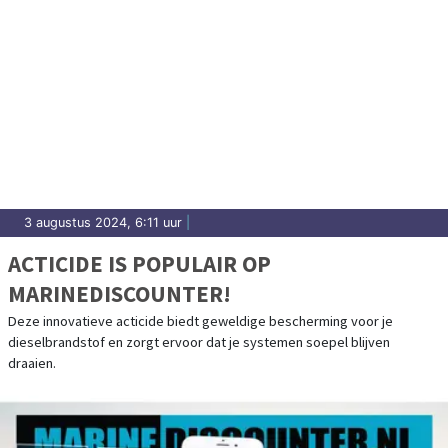
3 augustus 2024, 6:11 uur
|
ACTICIDE IS POPULAIR OP
MARINEDISCOUNTER!
Deze innovatieve acticide biedt geweldige bescherming voor je
dieselbrandstof en zorgt ervoor dat je systemen soepel blijven
draaien.