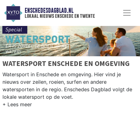
ENSCHEDESDAGBLAD.NL
lokaal nieuws enschede en twente
WATERSPORT ENSCHEDE EN OMGEVING
Watersport in Enschede en omgeving. Hier vind je
nieuws over zeilen, roeien, surfen en andere
watersporten in de regio. Enschedes Dagblad volgt de
lokale watersport op de voet.