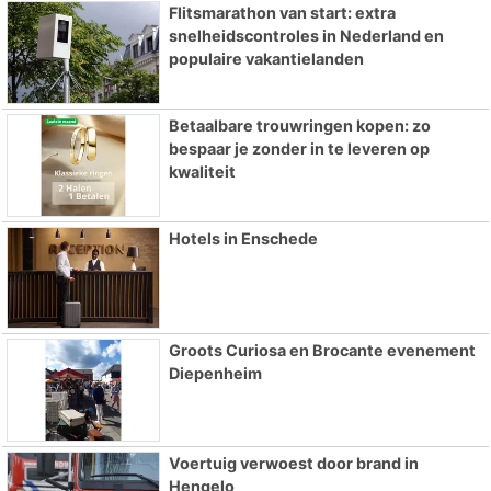
Flitsmarathon van start: extra
snelheidscontroles in Nederland en
populaire vakantielanden
Betaalbare trouwringen kopen: zo
bespaar je zonder in te leveren op
kwaliteit
Hotels in Enschede
Groots Curiosa en Brocante evenement
Diepenheim
Voertuig verwoest door brand in
Hengelo