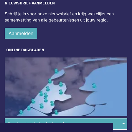
NIEUWSBRIEF AANMELDEN
Schrijf je in voor onze nieuwsbrief en krijg wekelijks een
samenvatting van alle gebeurtenissen uit jouw regio.
Aanmelden
ONLINE DAGBLADEN
Overige dagbladen in de regio