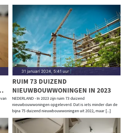
31 januari 2024, 5:41 uur
|
RUIM 73 DUIZEND
NIEUWBOUWWONINGEN IN 2023
 van
NEDERLAND - In 2023 zijn ruim 73 duizend
nieuwbouwwoningen opgeleverd. Dat is iets minder dan de
bijna 75 duizend nieuwbouwwoningen uit 2022, maar [...]