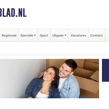
BLAD.NL
Regionaal
Specials
Sport
Uitgaan
Vacatures
Contact