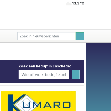
13.3 ℃
Zoek een bedrijf in Enschede: